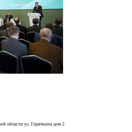
ой области ул. Горячкина дом 2