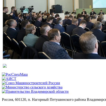
Россия, 601120, п. Нагорный Петушинского района Владимирск