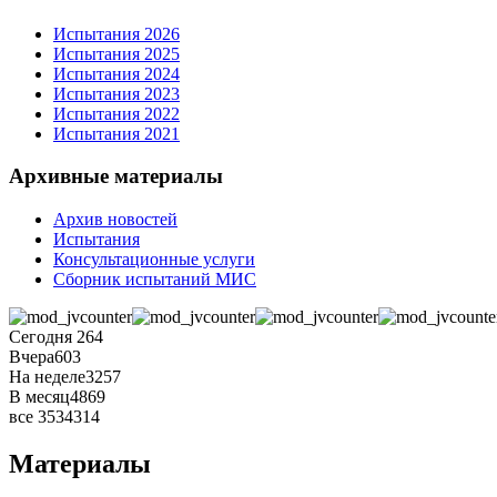
Испытания 2026
Испытания 2025
Испытания 2024
Испытания 2023
Испытания 2022
Испытания 2021
Архивные материалы
Архив новостей
Испытания
Консультационные услуги
Сборник испытаний МИС
Сегодня
264
Вчера
603
На неделе
3257
В месяц
4869
все
3534314
Материалы