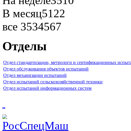
На неделе
3510
В месяц
5122
все
3534567
Отделы
Отдел стандартизации, метрологи и сертификационных испыт
Отдел обслуживания объектов испытаний
Отдел механизации испытаний
Отдел испытаний сельскохозяйственной техники
Отдел испытаний информационных систем