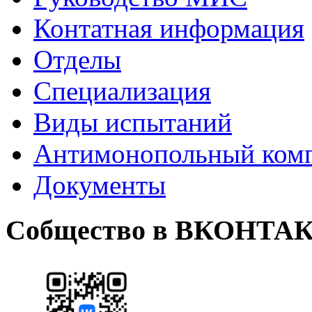
Контатная информация
Отделы
Специализация
Виды испытаний
Антимонопольный ком
Документы
Собщество в ВКОНТА