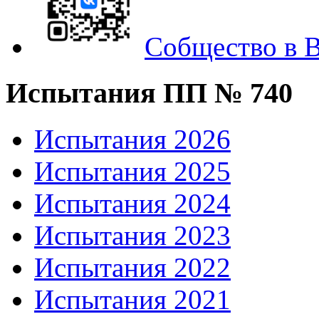
Собщество в
Испытания ПП № 740
Испытания 2026
Испытания 2025
Испытания 2024
Испытания 2023
Испытания 2022
Испытания 2021