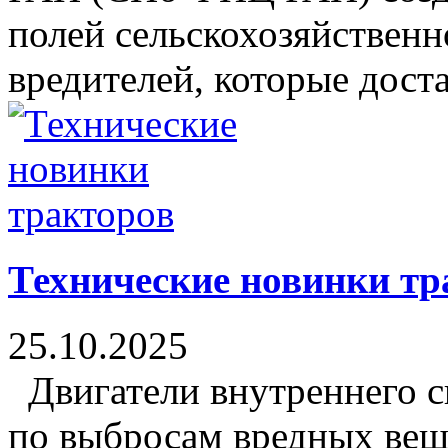
полей сельскохозяйственн
вредителей, которые дос
Технические новинки тр
25.10.2025
Двигатели внутреннего с
по выбросам вредных вещ