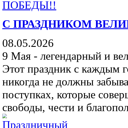
С ПРАЗДНИКОМ ВЕЛИ
08.05.2026
9 Мая - легендарный и в
Этот праздник с каждым г
никогда не должны забыва
поступках, которые сове
свободы, чести и благопол