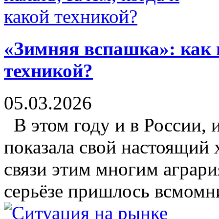
«Зимняя вспашка»: как п
техникой?
05.03.2026
В этом году и в России, 
показала свой настоящий 
связи этим многим аграр
серьёзе пришлось всмомни