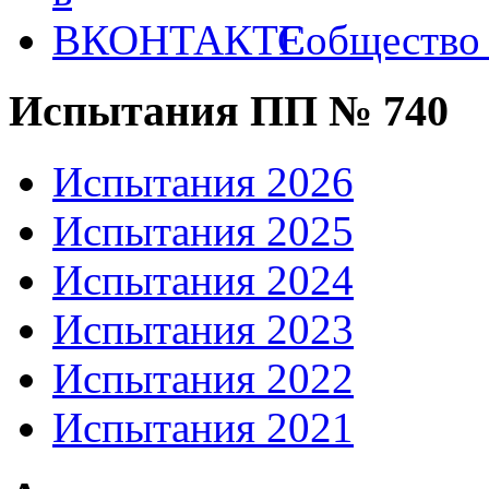
Собществ
Испытания ПП № 740
Испытания 2026
Испытания 2025
Испытания 2024
Испытания 2023
Испытания 2022
Испытания 2021