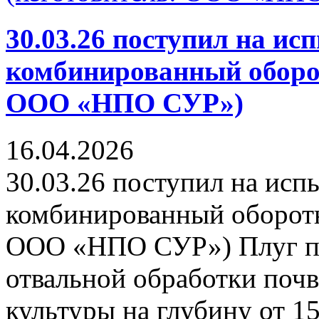
30.03.26 поступил на ис
комбинированный оборо
ООО «НПО СУР»)
16.04.2026
30.03.26 поступил на исп
комбинированный оборотн
ООО «НПО СУР») Плуг пр
отвальной обработки поч
культуры на глубину от 15 