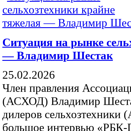
Ситуация на рынке сель
— Владимир Шестак
25.02.2026
Член правления Ассоциац
(АСХОД) Владимир Шеста
дилеров сельхозтехники 
большое интервью «РБК-П