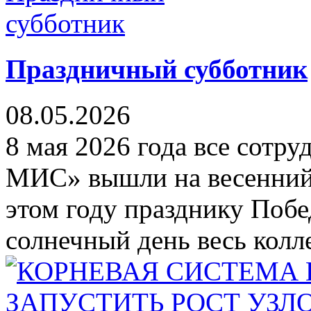
Праздничный субботник
08.05.2026
8 мая 2026 года все сот
МИС» вышли на весенний
этом году празднику Побе
солнечный день весь колл