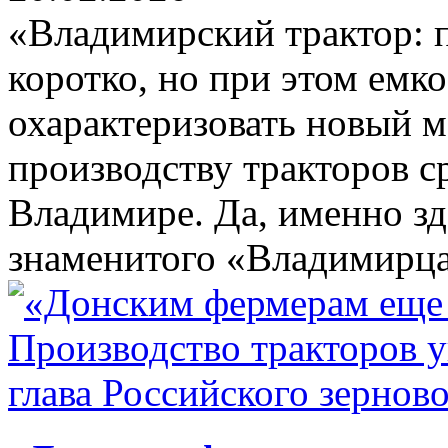
«Владимирский трактор: 
коротко, но при этом емк
охарактеризовать новый 
производству тракторов 
Владимире. Да, именно зд
знаменитого «Владимирца»