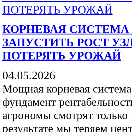
КОРНЕВАЯ СИСТЕМА 
ЗАПУСТИТЬ РОСТ УЗ
ПОТЕРЯТЬ УРОЖАЙ
04.05.2026
Мощная корневая система
фундамент рентабельности
агрономы смотрят только 
результате мы теряем цен