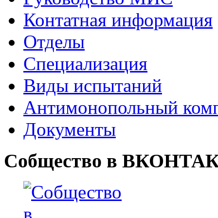
Контатная информация
Отделы
Специализация
Виды испытаний
Антимонопольный ком
Документы
Собщество в ВКОНТА