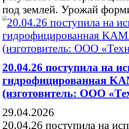
под землей. Урожай форми
20.04.26 поступила на и
гидрофицированная K
(изготовитель: ООО «Те
29.04.2026
20.04.26 поступила на ис