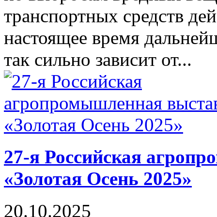
транспортных средств дейс
настоящее время дальнейш
так сильно зависит от...
27-я Российская агроп
«Золотая Осень 2025»
20.10.2025