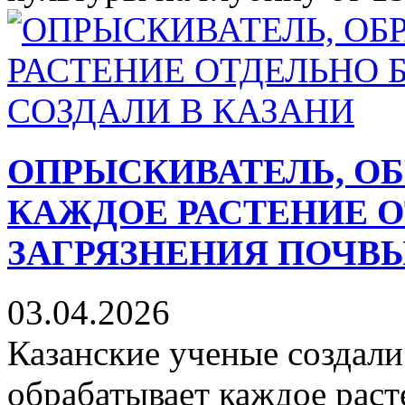
ОПРЫСКИВАТЕЛЬ, 
КАЖДОЕ РАСТЕНИЕ О
ЗАГРЯЗНЕНИЯ ПОЧВЫ
03.04.2026
Казанские ученые создали
обрабатывает каждое раст