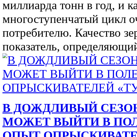
миллиарда тонн в год, и 
многоступенчатый цикл о
потребителю. Качество зе
показатель, определяющий
В ДОЖДЛИВЫЙ СЕЗОН
МОЖЕТ ВЫЙТИ В ПОЛ
ОПЫТ ОПРЫСКИВАТЕ