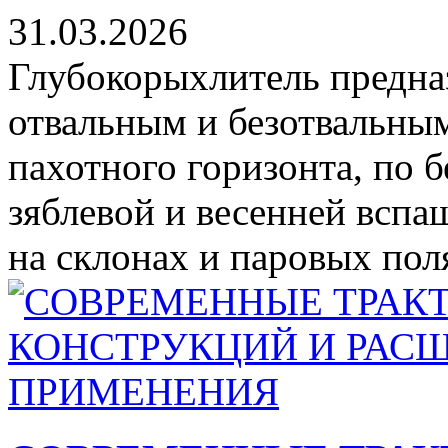
31.03.2026
Глубокорыхлитель предна
отвальным и безотвальны
пахотного горизонта, по 
зяблевой и весенней вспа
на склонах и паровых поля