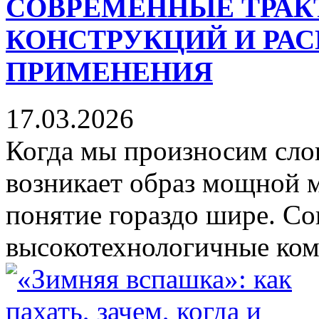
СОВРЕМЕННЫЕ ТРАК
КОНСТРУКЦИЙ И РА
ПРИМЕНЕНИЯ
17.03.2026
Когда мы произносим слов
возникает образ мощной м
понятие гораздо шире. Со
высокотехнологичные комп