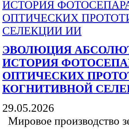
ЭВОЛЮЦИЯ АБСОЛЮТ
ИСТОРИЯ ФОТОСЕПАР
ОПТИЧЕСКИХ ПРОТО
КОГНИТИВНОЙ СЕЛЕ
29.05.2026
Мировое производство зе