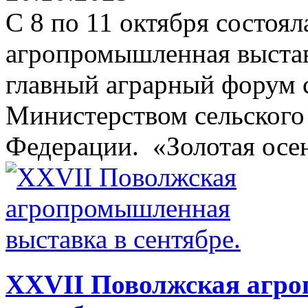
С 8 по 11 октября состоял
агропромышленная выстав
главный аграрный форум 
Министерством сельского
Федерации. «Золотая осен
XXVII Поволжская агро