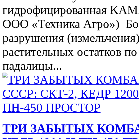
гидрофицированная KAMA
ООО «Техника Агро») Бо
разрушения (измельчения)
растительных остатков по
падалицы...
ТРИ ЗАБЫТЫХ КОМБАЙ