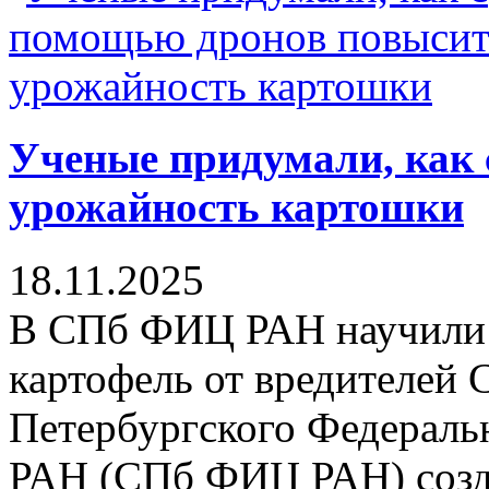
Ученые придумали, как
урожайность картошки
18.11.2025
В СПб ФИЦ РАН научили 
картофель от вредителей 
Петербургского Федеральн
РАН (СПб ФИЦ РАН) созда