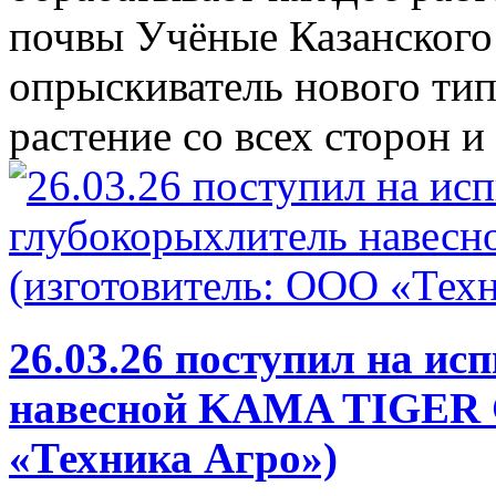
почвы Учёные Казанского
опрыскиватель нового тип
растение со всех сторон и 
26.03.26 поступил на и
навесной KAMA TIGER G
«Техника Агро»)