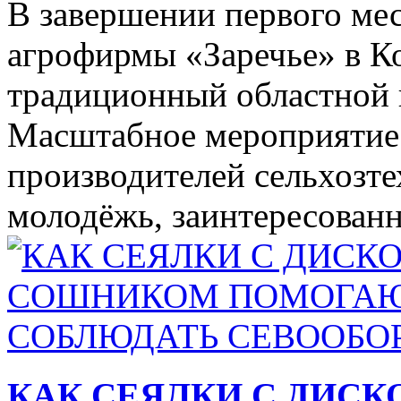
В завершении первого мес
агрофирмы «Заречье» в К
традиционный областной 
Масштабное мероприятие 
производителей сельхозте
молодёжь, заинтересованн
КАК СЕЯЛКИ С ДИС