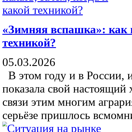
«Зимняя вспашка»: как п
техникой?
05.03.2026
В этом году и в России, 
показала свой настоящий 
связи этим многим аграр
серьёзе пришлось всмомни