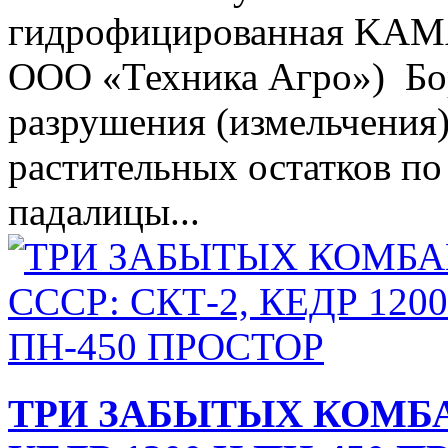
гидрофицированная KAMA
ООО «Техника Агро») Бо
разрушения (измельчения)
растительных остатков по
падалицы...
ТРИ ЗАБЫТЫХ КОМБАЙ