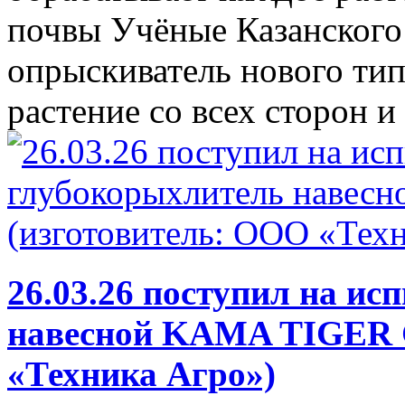
почвы Учёные Казанского
опрыскиватель нового тип
растение со всех сторон и 
26.03.26 поступил на и
навесной KAMA TIGER G
«Техника Агро»)