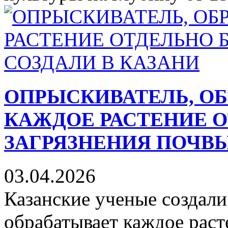
ОПРЫСКИВАТЕЛЬ, 
КАЖДОЕ РАСТЕНИЕ О
ЗАГРЯЗНЕНИЯ ПОЧВЫ
03.04.2026
Казанские ученые создали
обрабатывает каждое раст