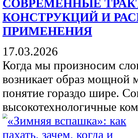
СОВРЕМЕННЫЕ ТРАК
КОНСТРУКЦИЙ И РА
ПРИМЕНЕНИЯ
17.03.2026
Когда мы произносим слов
возникает образ мощной м
понятие гораздо шире. Со
высокотехнологичные комп