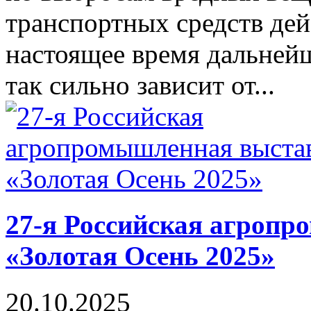
транспортных средств дейс
настоящее время дальнейш
так сильно зависит от...
27-я Российская агроп
«Золотая Осень 2025»
20.10.2025