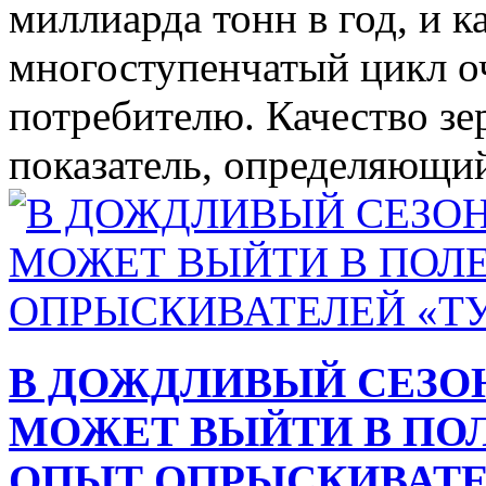
миллиарда тонн в год, и 
многоступенчатый цикл о
потребителю. Качество зе
показатель, определяющий
В ДОЖДЛИВЫЙ СЕЗОН
МОЖЕТ ВЫЙТИ В ПОЛ
ОПЫТ ОПРЫСКИВАТЕ