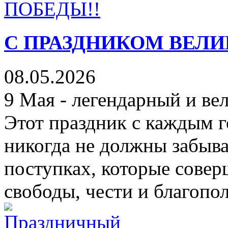
С ПРАЗДНИКОМ ВЕЛИ
08.05.2026
9 Мая - легендарный и в
Этот праздник с каждым г
никогда не должны забыва
поступках, которые сове
свободы, чести и благопол