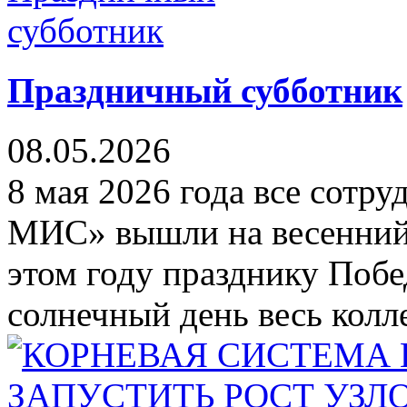
Праздничный субботник
08.05.2026
8 мая 2026 года все сот
МИС» вышли на весенний
этом году празднику Побе
солнечный день весь колл