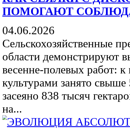
ПОМОГАЮТ СОБЛЮД
04.06.2026
Сельскохозяйственные пр
области демонстрируют в
весенне-полевых работ: 
культурами занято свыше 
засеяно 838 тысяч гектар
на...