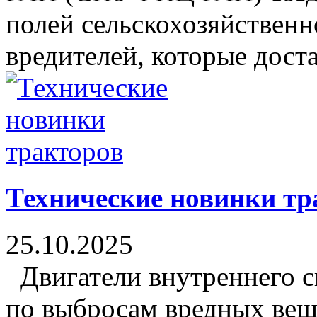
полей сельскохозяйственн
вредителей, которые дос
Технические новинки тр
25.10.2025
Двигатели внутреннего с
по выбросам вредных вещ