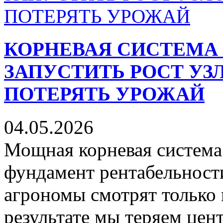
КОРНЕВАЯ СИСТЕМА 
ЗАПУСТИТЬ РОСТ УЗ
ПОТЕРЯТЬ УРОЖАЙ
04.05.2026
Мощная корневая система
фундамент рентабельности
агрономы смотрят только 
результате мы теряем цен