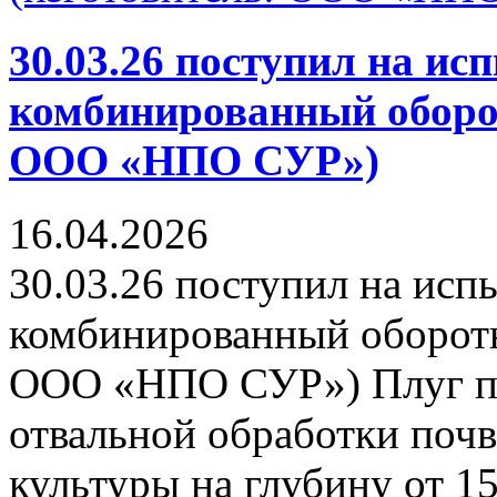
30.03.26 поступил на ис
комбинированный оборо
ООО «НПО СУР»)
16.04.2026
30.03.26 поступил на исп
комбинированный оборотн
ООО «НПО СУР») Плуг пр
отвальной обработки поч
культуры на глубину от 15 