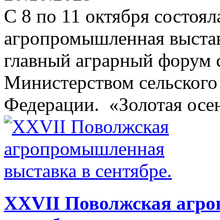
С 8 по 11 октября состоял
агропромышленная выстав
главный аграрный форум 
Министерством сельского
Федерации. «Золотая осен
XXVII Поволжская агро