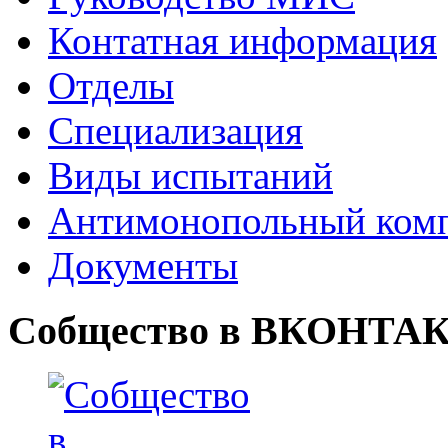
Контатная информация
Отделы
Специализация
Виды испытаний
Антимонопольный ком
Документы
Собщество в ВКОНТА