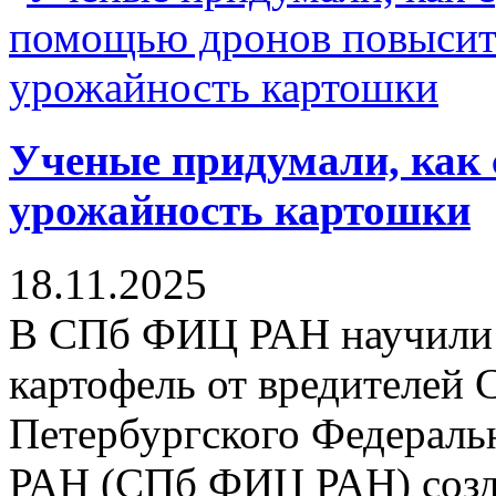
Ученые придумали, как
урожайность картошки
18.11.2025
В СПб ФИЦ РАН научили 
картофель от вредителей 
Петербургского Федеральн
РАН (СПб ФИЦ РАН) созда