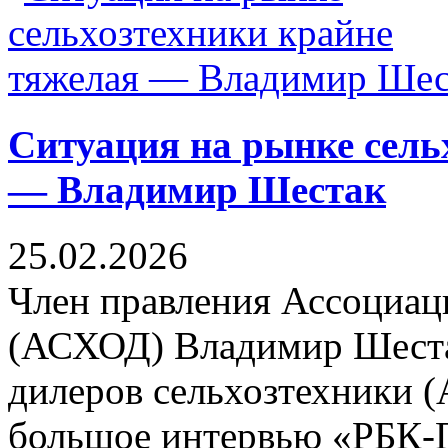
Ситуация на рынке сель
— Владимир Шестак
25.02.2026
Член правления Ассоциац
(АСХОД) Владимир Шеста
дилеров сельхозтехники 
большое интервью «РБК-П