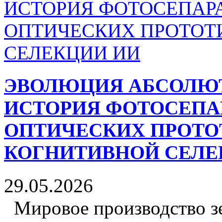
ЭВОЛЮЦИЯ АБСОЛЮТ
ИСТОРИЯ ФОТОСЕПАР
ОПТИЧЕСКИХ ПРОТО
КОГНИТИВНОЙ СЕЛЕ
29.05.2026
Мировое производство зе