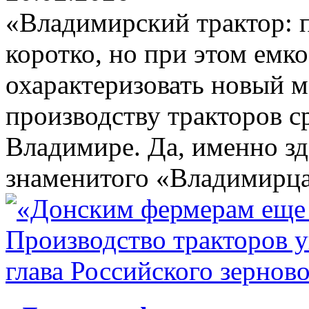
«Владимирский трактор: 
коротко, но при этом емк
охарактеризовать новый 
производству тракторов 
Владимире. Да, именно зд
знаменитого «Владимирца»