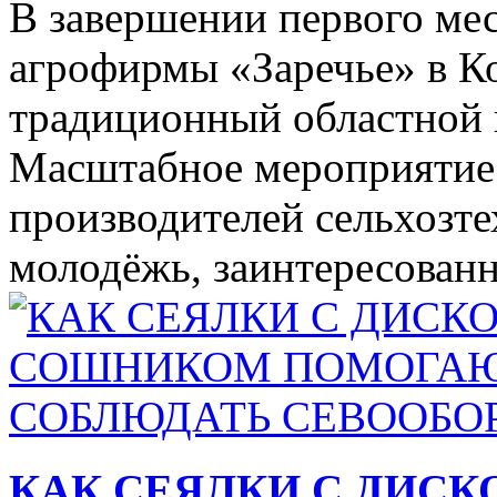
В завершении первого мес
агрофирмы «Заречье» в К
традиционный областной 
Масштабное мероприятие 
производителей сельхозте
молодёжь, заинтересованн
КАК СЕЯЛКИ С ДИС