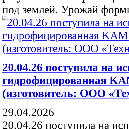
под землей. Урожай форми
20.04.26 поступила на и
гидрофицированная K
(изготовитель: ООО «Те
29.04.2026
20.04.26 поступила на ис