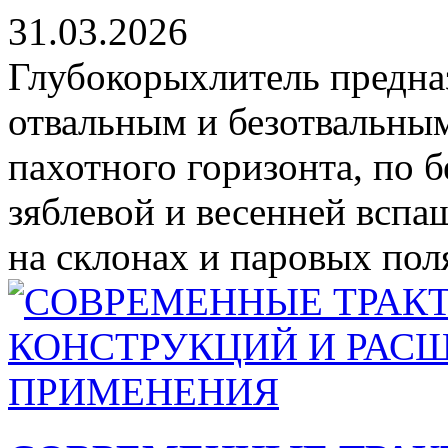
31.03.2026
Глубокорыхлитель предна
отвальным и безотвальны
пахотного горизонта, по 
зяблевой и весенней вспа
на склонах и паровых поля