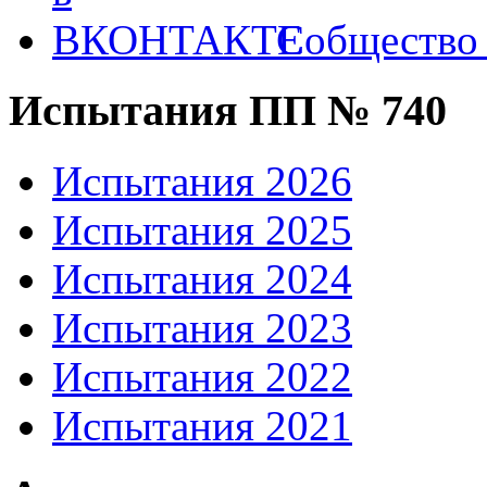
Собществ
Испытания ПП № 740
Испытания 2026
Испытания 2025
Испытания 2024
Испытания 2023
Испытания 2022
Испытания 2021