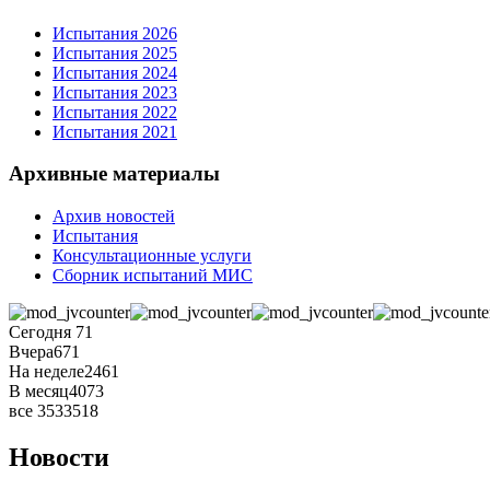
Испытания 2026
Испытания 2025
Испытания 2024
Испытания 2023
Испытания 2022
Испытания 2021
Архивные материалы
Архив новостей
Испытания
Консультационные услуги
Сборник испытаний МИС
Сегодня
71
Вчера
671
На неделе
2461
В месяц
4073
все
3533518
Новости