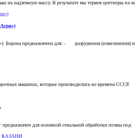
ко на надземную массу. В результате мы теряем центнеры из-за
 Агро»)
») Борона предназначена для: ˗ разрушения (измельчения) и
рочных машинах, которые производились во времена СССР.
)
 предназначен для основной отвальной обработки почвы под