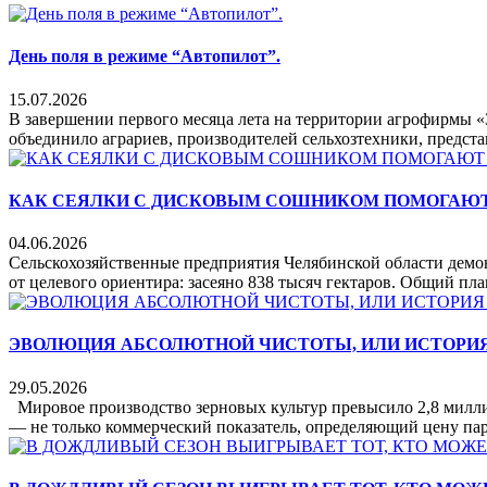
День поля в режиме “Автопилот”.
15.07.2026
В завершении первого месяца лета на территории агрофирмы 
объединило аграриев, производителей сельхозтехники, предста
КАК СЕЯЛКИ С ДИСКОВЫМ СОШНИКОМ ПОМОГАЮТ
04.06.2026
Сельскохозяйственные предприятия Челябинской области демо
от целевого ориентира: засеяно 838 тысяч гектаров. Общий план
ЭВОЛЮЦИЯ АБСОЛЮТНОЙ ЧИСТОТЫ, ИЛИ ИСТОРИЯ
29.05.2026
Мировое производство зерновых культур превысило 2,8 миллиа
— не только коммерческий показатель, определяющий цену пар