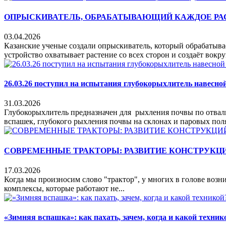
ОПРЫСКИВАТЕЛЬ, ОБРАБАТЫВАЮЩИЙ КАЖДОЕ РАСТ
03.04.2026
Казанские ученые создали опрыскиватель, который обрабатыва
устройство охватывает растение со всех сторон и создаёт вокруг
26.03.26 поступил на испытания глубокорыхлитель навесн
31.03.2026
Глубокорыхлитель предназначен для рыхления почвы по отваль
вспашек, глубокого рыхления почвы на склонах и паровых полях
СОВРЕМЕННЫЕ ТРАКТОРЫ: РАЗВИТИЕ КОНСТРУКЦ
17.03.2026
Когда мы произносим слово "трактор", у многих в голове воз
комплексы, которые работают не...
«Зимняя вспашка»: как пахать, зачем, когда и какой техник