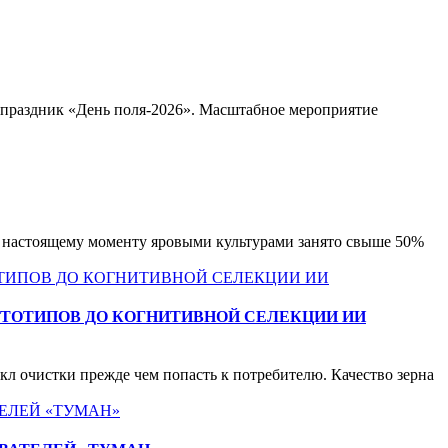
 праздник «День поля-2026». Масштабное мероприятие
к настоящему моменту яровыми культурами занято свыше 50%
ТОТИПОВ ДО КОГНИТИВНОЙ СЕЛЕКЦИИ ИИ
л очистки прежде чем попасть к потребителю. Качество зерна