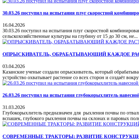
30.03.26 поступил на испытания плуг скоростной комбин
16.04.2026
30.03.26 поступил на испытания плуг скоростной комбиниро
сельскохозяйственные культуры на глубину от 15 до 30 см, не...
ОПРЫСКИВАТЕЛЬ, ОБРАБАТЫВАЮЩИЙ КАЖДОЕ РАСТ
03.04.2026
Казанские ученые создали опрыскиватель, который обрабатыва
устройство охватывает растение со всех сторон и создаёт вокруг
26.03.26 поступил на испытания глубокорыхлитель навесн
31.03.2026
Глубокорыхлитель предназначен для рыхления почвы по отваль
вспашек, глубокого рыхления почвы на склонах и паровых полях
СОВРЕМЕННЫЕ ТРАКТОРЫ: РАЗВИТИЕ КОНСТРУКЦ