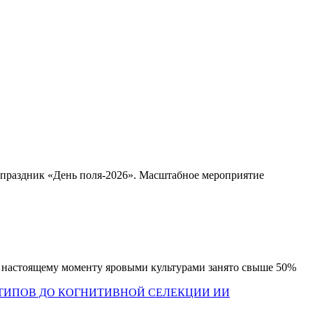
 праздник «День поля-2026». Масштабное мероприятие
к настоящему моменту яровыми культурами занято свыше 50%