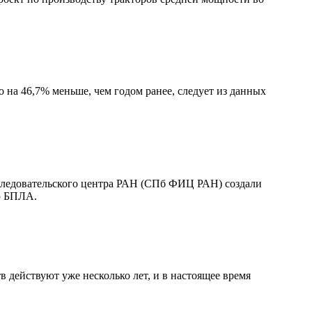
 на 46,7% меньше, чем годом ранее, следует из данных
следовательского центра РАН (СПб ФИЦ РАН) создали
ью БПЛА.
действуют уже несколько лет, и в настоящее время