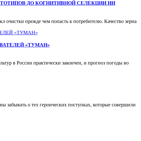
ТОТИПОВ ДО КОГНИТИВНОЙ СЕЛЕКЦИИ ИИ
л очистки прежде чем попасть к потребителю. Качество зерна
ВАТЕЛЕЙ «ТУМАН»
тур в России практически закончен, и прогноз погоды во
ны забывать о тех героических поступках, которые совершили