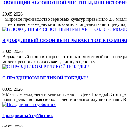
ЭВОЛЮЦИЯ АБСОЛЮТНОЙ ЧИСТОТЫ, ИЛИ ИСТОРИЯ
29.05.2026
Мировое производство зерновых культур превысило 2,8 миллиа
— не только коммерческий показатель, определяющий цену пар
В ДОЖДЛИВЫЙ СЕЗОН ВЫИГРЫВАЕТ ТОТ, КТО МОЖ
29.05.2026
В дождливый сезон выигрывает тот, кто может выйти в поле р
многих регионах показывает длинную цепочку...
С ПРАЗДНИКОМ ВЕЛИКОЙ ПОБЕДЫ!!
08.05.2026
9 Мая - легендарный и великий день — День Победы! Этот праз
наши предки во имя свободы, чести и благополучной жизни. В э
Праздничный субботник
08.05.2026