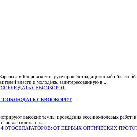
«Заречье» в Ковровском округе прошёл традиционный областной
вителей власти и молодёжь, заинтересованную в...
 СОБЛЮДАТЬ СЕВООБОРОТ
нстрируют высокие темпы проведения весенне-полевых работ: 
 ярового клина на...