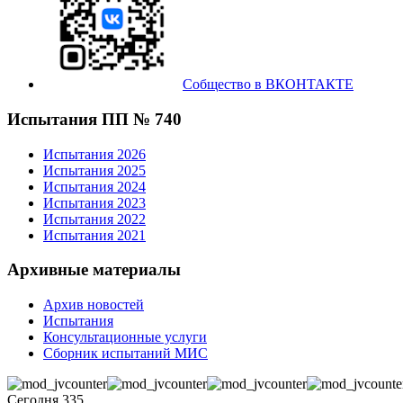
Собщество в ВКОНТАКТЕ
Испытания ПП № 740
Испытания 2026
Испытания 2025
Испытания 2024
Испытания 2023
Испытания 2022
Испытания 2021
Архивные материалы
Архив новостей
Испытания
Консультационные услуги
Сборник испытаний МИС
Сегодня
335