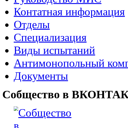
Контатная информация
Отделы
Специализация
Виды испытаний
Антимонопольный ком
Документы
Собщество в ВКОНТА