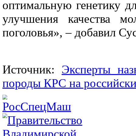
оптимальную генетику д
улучшения качества мо
поголовья», – добавил Су
Источник:
Эксперты наз
породы КРС на российск