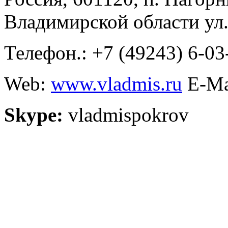
Владимирской области ул.
Телефон.: +7 (49243) 6-03
Web:
www.vladmis.ru
E-Ma
Skype:
vladmispokrov