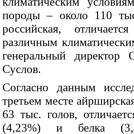
климатическим условиям
породы – около 110 тыс
российская, отличает
различным климатически
генеральный директо
Суслов.
Согласно данным иссле
третьем месте айрширска
63 тыс. голов, отличае
(4,23%) и белка (3