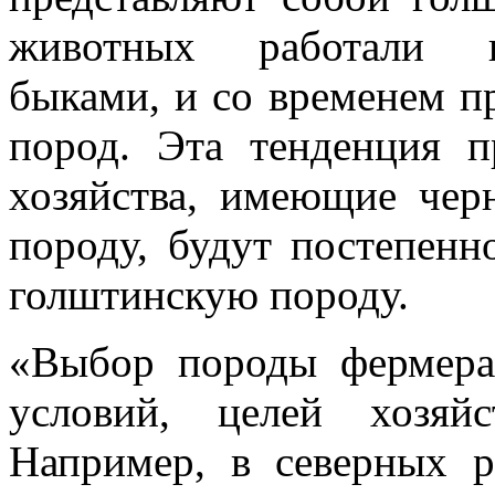
животных работали и
быками, и со временем 
пород. Эта тенденция 
хозяйства, имеющие чер
породу, будут постепенн
голштинскую породу.
«Выбор породы фермера
условий, целей хозяй
Например, в северных р