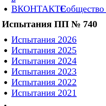
Собществ
Испытания ПП № 740
Испытания 2026
Испытания 2025
Испытания 2024
Испытания 2023
Испытания 2022
Испытания 2021